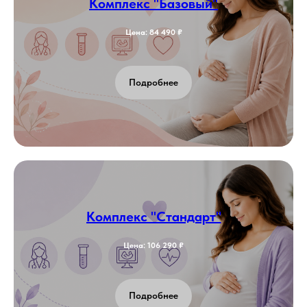
Комплекс "Базовый"
Цена: 84 490 ₽
Подробнее
Комплекс "Стандарт"
Цена: 106 290 ₽
Подробнее