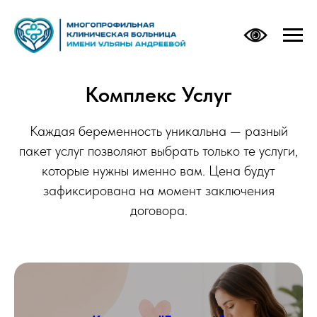
Комплекс Услуг
Каждая беременность уникальна — разный
пакет услуг позволяют выбрать только те услуги,
которые нужны именно вам. Цена будут
зафиксирована на момент заключения
договора.