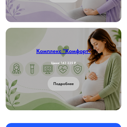
Комплекс "Комфорт"
Цена: 143 225 ₽
Подробнее