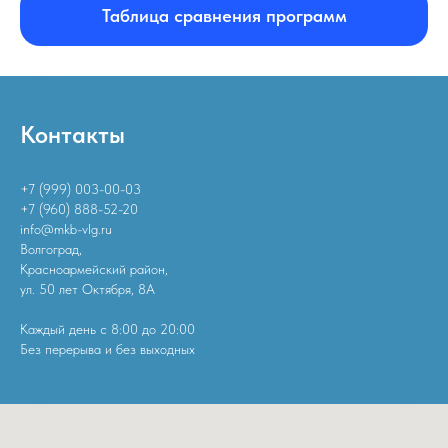
Таблица сравнения программ
Контакты
+7 (999) 003-00-03
+7 (960) 888-52-20
info@mkb-vlg.ru
Волгоград,
Красноармейский район,
ул. 50 лет Октября, 8А
Каждый день с 8:00 до 20:00
Без перерыва и без выходных