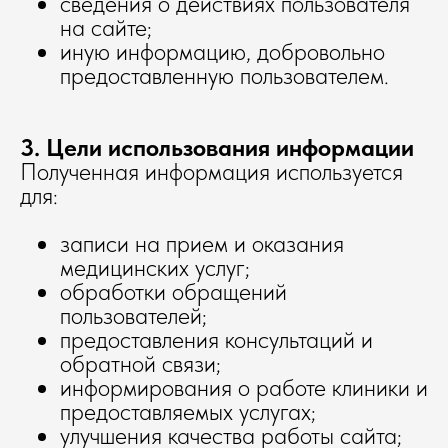
сведения о действиях пользователя
на сайте;
иную информацию, добровольно
предоставленную пользователем.
3. Цели использования информации
Полученная информация используется
для:
записи на прием и оказания
медицинских услуг;
обработки обращений
пользователей;
предоставления консультаций и
обратной связи;
информирования о работе клиники и
предоставляемых услугах;
улучшения качества работы сайта;