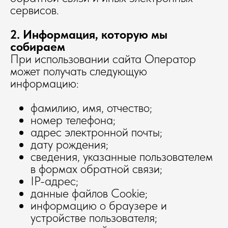
сервисов.
2. Информация, которую мы
собираем
При использовании сайта Оператор
может получать следующую
информацию:
фамилию, имя, отчество;
номер телефона;
адрес электронной почты;
дату рождения;
сведения, указанные пользователем
в формах обратной связи;
IP-адрес;
данные файлов Cookie;
информацию о браузере и
устройстве пользователя;