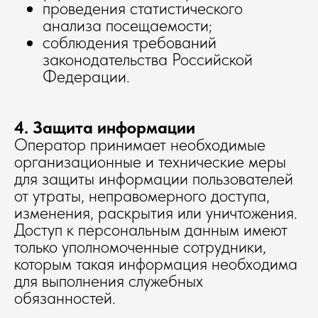
проведения статистического
анализа посещаемости;
соблюдения требований
законодательства Российской
Федерации.
4. Защита информации
Оператор принимает необходимые
организационные и технические меры
для защиты информации пользователей
от утраты, неправомерного доступа,
изменения, раскрытия или уничтожения.
Доступ к персональным данным имеют
только уполномоченные сотрудники,
которым такая информация необходима
для выполнения служебных
обязанностей.