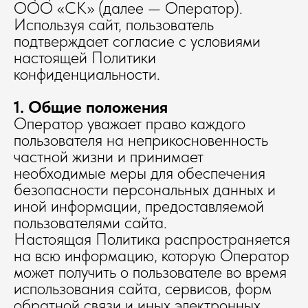
ООО «СК» (далее — Оператор).
Используя сайт, пользователь
подтверждает согласие с условиями
настоящей Политики
конфиденциальности.
1. Общие положения
Оператор уважает право каждого
пользователя на неприкосновенность
частной жизни и принимает
необходимые меры для обеспечения
безопасности персональных данных и
иной информации, предоставляемой
пользователями сайта.
Настоящая Политика распространяется
на всю информацию, которую Оператор
может получить о пользователе во время
использования сайта, сервисов, форм
обратной связи и иных электронных