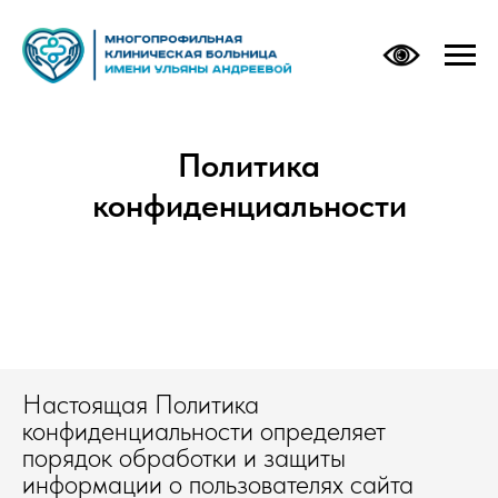
Политика
конфиденциальности
Настоящая Политика
конфиденциальности определяет
порядок обработки и защиты
информации о пользователях сайта