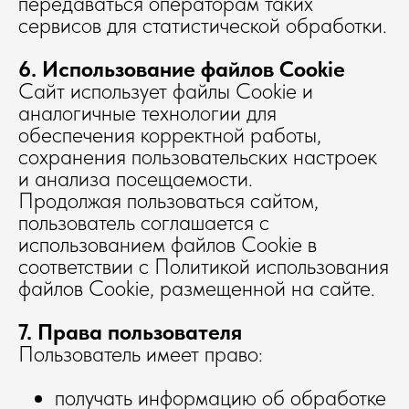
передаваться операторам таких
сервисов для статистической обработки.
6. Использование файлов Cookie
Сайт использует файлы Cookie и
аналогичные технологии для
обеспечения корректной работы,
сохранения пользовательских настроек
и анализа посещаемости.
Продолжая пользоваться сайтом,
пользователь соглашается с
использованием файлов Cookie в
соответствии с Политикой использования
файлов Cookie, размещенной на сайте.
7. Права пользователя
Пользователь имеет право:
получать информацию об обработке