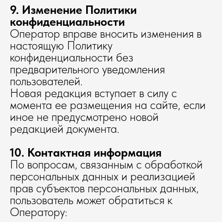
9. Изменение Политики
конфиденциальности
Оператор вправе вносить изменения в
настоящую Политику
конфиденциальности без
предварительного уведомления
пользователей.
Новая редакция вступает в силу с
момента ее размещения на сайте, если
иное не предусмотрено новой
редакцией документа.
10. Контактная информация
По вопросам, связанным с обработкой
персональных данных и реализацией
прав субъектов персональных данных,
пользователь может обратиться к
Оператору: