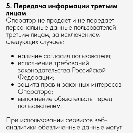
5. Передача информации третьим
лицам
Оператор не продает и не передает
персональные данные пользователей
третьим лицам, за исключением
следующих случаев:
наличие согласия пользователя;
исполнение требований
законодательства Российской
Федерации;
защита прав и законных интересов
Оператора;
выполнение обязательств перед
пользователем.
При использовании сервисов веб-
аналитики обезличенные данные могут