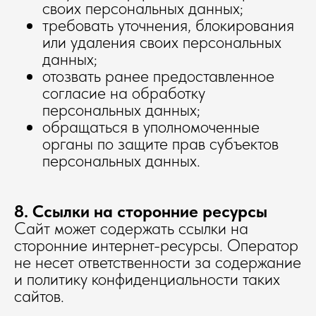
своих персональных данных;
требовать уточнения, блокирования
или удаления своих персональных
данных;
отозвать ранее предоставленное
согласие на обработку
персональных данных;
обращаться в уполномоченные
органы по защите прав субъектов
персональных данных.
8. Ссылки на сторонние ресурсы
Сайт может содержать ссылки на
сторонние интернет-ресурсы. Оператор
не несет ответственности за содержание
и политику конфиденциальности таких
сайтов.