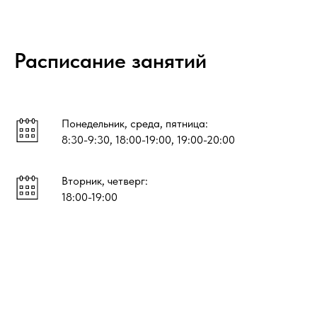
Расписание занятий
Понедельник, среда, пятница:
8:30-9:30, 18:00-19:00, 19:00-20:00
Вторник, четверг:
18:00-19:00