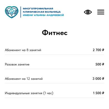
Фитнес
Абонемент на 8 занятий
2 700
₽
Разовое занятие
500
₽
Абонемент на 12 занятий
3 000
₽
Индивидуальные занятия (1 час)
1 500
₽